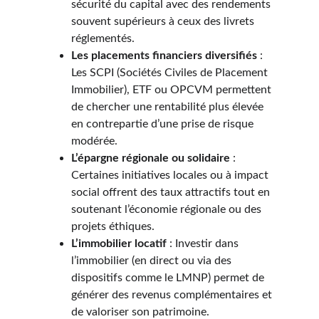
sécurité du capital avec des rendements 
souvent supérieurs à ceux des livrets 
réglementés.
Les placements financiers diversifiés
 : 
Les SCPI (Sociétés Civiles de Placement 
Immobilier), ETF ou OPCVM permettent 
de chercher une rentabilité plus élevée 
en contrepartie d’une prise de risque 
modérée.
L’épargne régionale ou solidaire
 : 
Certaines initiatives locales ou à impact 
social offrent des taux attractifs tout en 
soutenant l’économie régionale ou des 
projets éthiques.
L’immobilier locatif
 : Investir dans 
l’immobilier (en direct ou via des 
dispositifs comme le LMNP) permet de 
générer des revenus complémentaires et 
de valoriser son patrimoine.