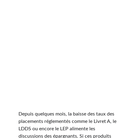
Depuis quelques mois, la baisse des taux des 
placements réglementés comme le Livret A, le 
LDDS ou encore le LEP alimente les 
discussions des épargnants. Si ces produits 