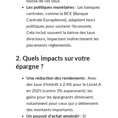
baisse de ces taux.
Les politiques monétaires
 : Les banques 
centrales, comme la BCE (Banque 
Centrale Européenne), adaptent leurs 
politiques pour soutenir l’économie. 
Cela inclut souvent la baisse des taux 
directeurs, impactant indirectement les 
placements réglementés.
2. Quels impacts sur votre 
épargne ?
Une réduction des rendements
 : Avec 
des taux d’intérêt à 2.4% pour le Livret A 
en 2025 (contre 3% auparavant), les 
gains pour les épargnants diminuent, 
notamment pour ceux qui y détiennent 
des montants importants.
Un pouvoir d’achat amoindri
 : Si 