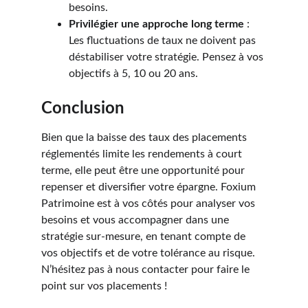
besoins.
Privilégier une approche long terme
 : 
Les fluctuations de taux ne doivent pas 
déstabiliser votre stratégie. Pensez à vos 
objectifs à 5, 10 ou 20 ans.
Conclusion
Bien que la baisse des taux des placements 
réglementés limite les rendements à court 
terme, elle peut être une opportunité pour 
repenser et diversifier votre épargne. Foxium 
Patrimoine est à vos côtés pour analyser vos 
besoins et vous accompagner dans une 
stratégie sur-mesure, en tenant compte de 
vos objectifs et de votre tolérance au risque. 
N’hésitez pas à nous contacter pour faire le 
point sur vos placements !