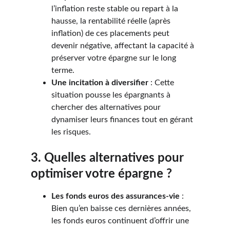
l’inflation reste stable ou repart à la 
hausse, la rentabilité réelle (après 
inflation) de ces placements peut 
devenir négative, affectant la capacité à 
préserver votre épargne sur le long 
terme.
Une incitation à diversifier
 : Cette 
situation pousse les épargnants à 
chercher des alternatives pour 
dynamiser leurs finances tout en gérant 
les risques.
3. Quelles alternatives pour 
optimiser votre épargne ?
Les fonds euros des assurances-vie
 : 
Bien qu’en baisse ces dernières années, 
les fonds euros continuent d’offrir une 