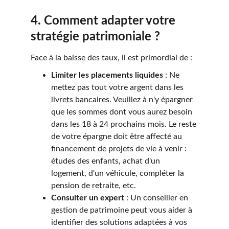
4. Comment adapter votre 
stratégie patrimoniale ?
Face à la baisse des taux, il est primordial de :
Limiter les placements liquides
 : Ne 
mettez pas tout votre argent dans les 
livrets bancaires. Veuillez à n'y épargner 
que les sommes dont vous aurez besoin 
dans les 18 à 24 prochains mois. Le reste 
de votre épargne doit être affecté au 
financement de projets de vie à venir : 
études des enfants, achat d'un 
logement, d'un véhicule, compléter la 
pension de retraite, etc.
Consulter un expert
 : Un conseiller en 
gestion de patrimoine peut vous aider à 
identifier des solutions adaptées à vos 