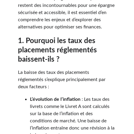
restent des incontournables pour une épargne 
sécurisée et accessible, il est essentiel d’en 
comprendre les enjeux et d’explorer des 
alternatives pour optimiser ses finances.
1. Pourquoi les taux des 
placements réglementés 
baissent-ils ?
La baisse des taux des placements 
réglementés s’explique principalement par 
deux facteurs :
L’évolution de l’inflation
 : Les taux des 
livrets comme le Livret A sont calculés 
sur la base de l’inflation et des 
conditions de marché. Une baisse de 
l’inflation entraîne donc une révision à la 