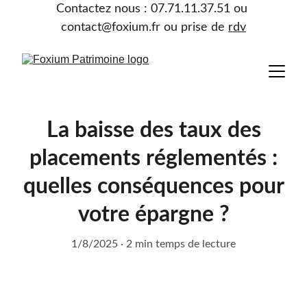
Contactez nous : 07.71.11.37.51 ou 
contact@foxium.fr ou prise de 
rdv
La baisse des taux des
placements réglementés :
quelles conséquences pour
votre épargne ?
1/8/2025
2 min temps de lecture